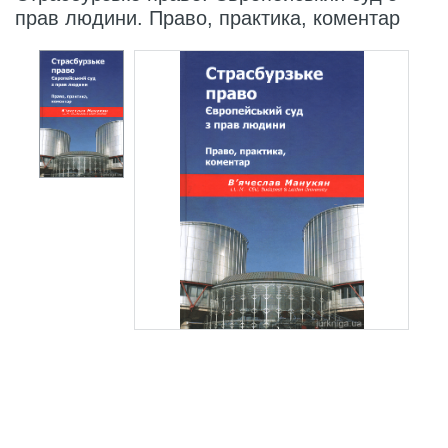
прав людини. Право, практика, коментар