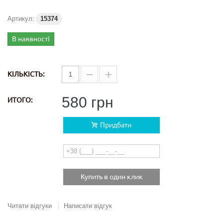
Артикул:
15374
В наявності
КІЛЬКІСТЬ:
580 грн
ИТОГО:
Придбати
Купить в один клик
Читати відгуки
Написати відгук