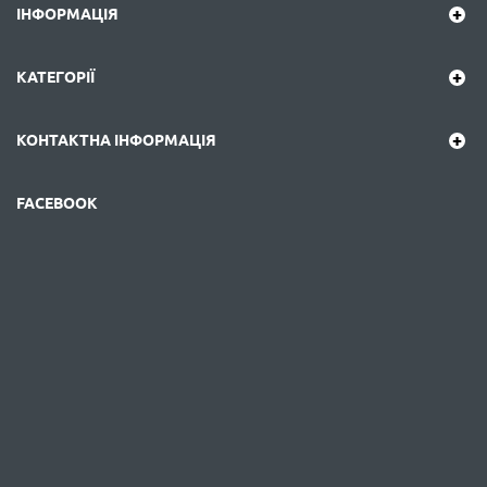
ІНФОРМАЦІЯ
КАТЕГОРІЇ
КОНТАКТНА ІНФОРМАЦІЯ
FACEBOOK