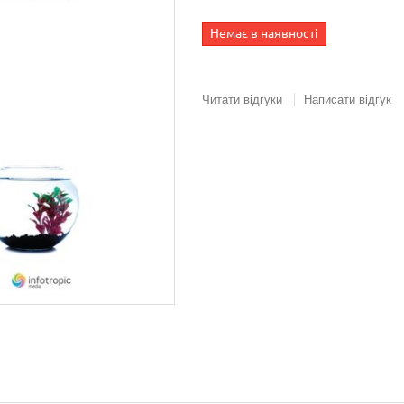
Немає в наявності
Читати відгуки
Написати відгук