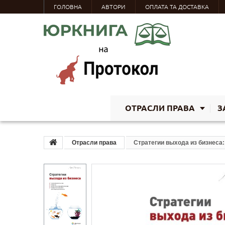
ГОЛОВНА
АВТОРИ
ОПЛАТА ТА ДОСТАВКА
ОТРАСЛИ ПРАВА
З
Отрасли права
Стратегии выхода из бизнеса