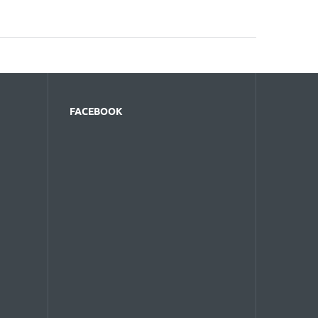
FACEBOOK