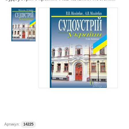
Артикул:
14225