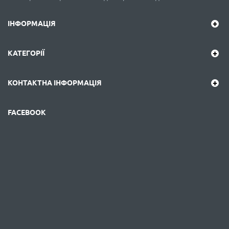
ІНФОРМАЦІЯ
КАТЕГОРІЇ
КОНТАКТНА ІНФОРМАЦІЯ
FACEBOOK