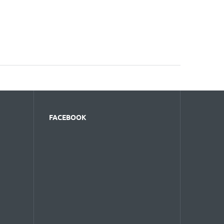
FACEBOOK