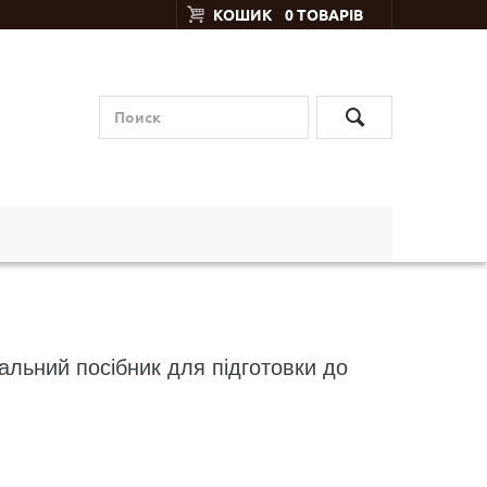
КОШИК
0 ТОВАРІВ
альний посібник для підготовки до