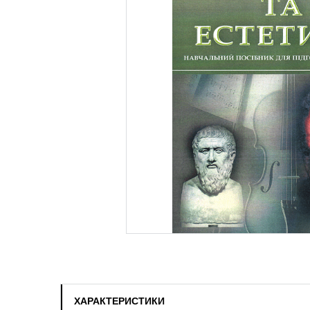
ХАРАКТЕРИСТИКИ