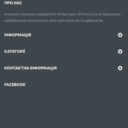
ПРО НАС
Інтернет-магазин юридичної літератури «Protocol.ua & Юркнига» -
найширший асортимент книг для юристів та адвокатів!
ІНФОРМАЦІЯ
КАТЕГОРІЇ
КОНТАКТНА ІНФОРМАЦІЯ
FACEBOOK