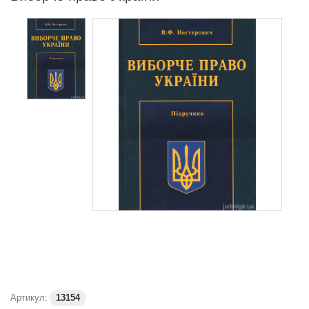
Артикул:
13154