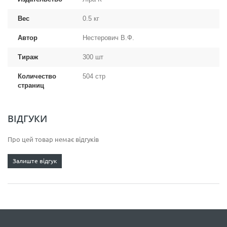
Вес
0.5 кг
Автор
Нестерович В.Ф.
Тираж
300 шт
Количество
504 стр
страниц
ВІДГУКИ
Про цей товар немає відгуків
Залиште відгук