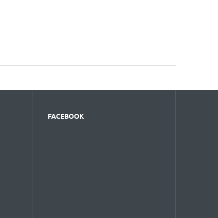
FACEBOOK