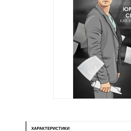
ХАРАКТЕРИСТИКИ