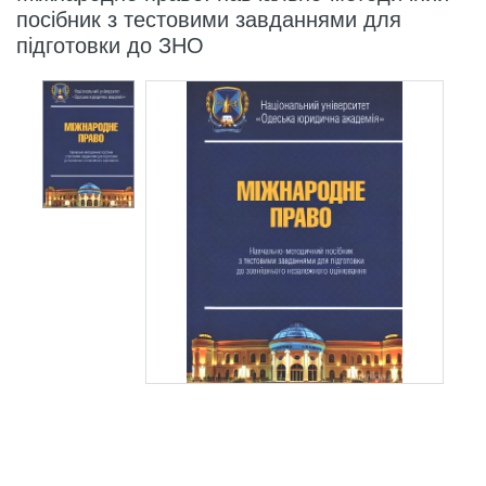
посібник з тестовими завданнями для
підготовки до ЗНО