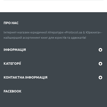
ПРО НАС
Інтернет-магазин юридичної літератури «Protocol.ua & Юркнига» -
найширший асортимент книг для юристів та адвокатів!
ІНФОРМАЦІЯ
КАТЕГОРІЇ
КОНТАКТНА ІНФОРМАЦІЯ
FACEBOOK