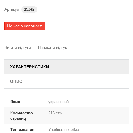
Артикул:
15342
Немає в наявності
Читати відгуки
Написати відгук
ХАРАКТЕРИСТИКИ
ОПИС
Язык
украинский
Количество
216 стр
страниц
Тип издания
Учебное пособие