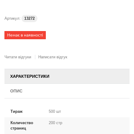
Артикул:
13272
Немає в наявності
Читати відгуки
Написати відгук
ХАРАКТЕРИСТИКИ
ОПИС
Тираж
500 шт
Количество
200 стр
страниц