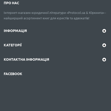
ПРО НАС
Інтернет-магазин юридичної літератури «Protocol.ua & Юркнига» -
найширший асортимент книг для юристів та адвокатів!
ІНФОРМАЦІЯ
КАТЕГОРІЇ
КОНТАКТНА ІНФОРМАЦІЯ
FACEBOOK