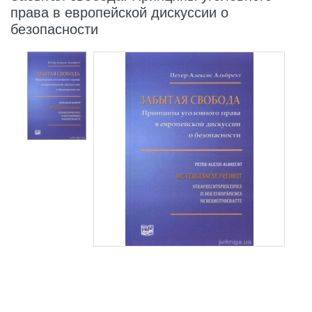
права в европейской дискуссии о
безопасности