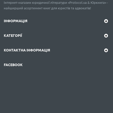
Інтернет-магазин юридичної літератури «Protocol.ua & Юркнига» -
найширший асортимент книг для юристів та адвокатів!
ІНФОРМАЦІЯ
КАТЕГОРІЇ
КОНТАКТНА ІНФОРМАЦІЯ
FACEBOOK