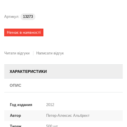
Артикул:
13273
Немає в наявності
Читати відгуки
Написати відгук
ХАРАКТЕРИСТИКИ
ОПИС
Год издания
2012
Автор
Петер-Алексис Альбрехт
Тираж
500 шт