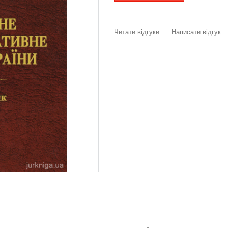
Читати відгуки
Написати відгук