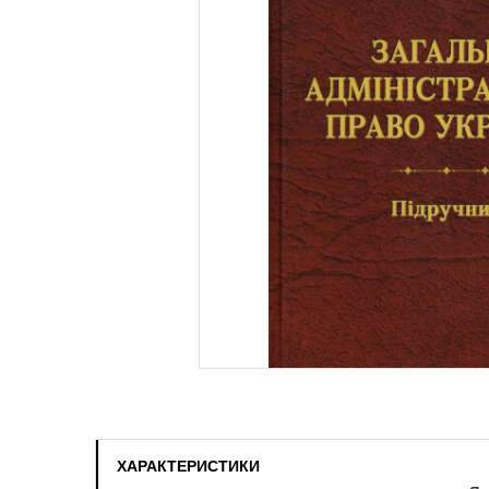
ХАРАКТЕРИСТИКИ