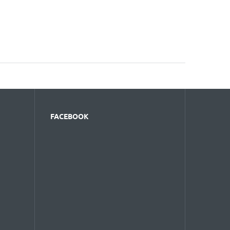
FACEBOOK