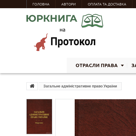
ГОЛОВНА
АВТОРИ
ОПЛАТА ТА ДОСТАВКА
ОТРАСЛИ ПРАВА
З
Загальне адміністративне право України