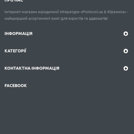
ПРО НАС
Інтернет-магазин юридичної літератури «Protocol.ua & Юркнига» -
найширший асортимент книг для юристів та адвокатів!
ІНФОРМАЦІЯ
КАТЕГОРІЇ
КОНТАКТНА ІНФОРМАЦІЯ
FACEBOOK