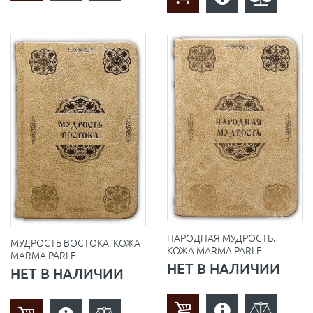
НАРОДНАЯ МУДРОСТЬ.
МУДРОСТЬ ВОСТОКА. КОЖА
КОЖА MARMA PARLE
MARMA PARLE
НЕТ В НАЛИЧИИ
НЕТ В НАЛИЧИИ