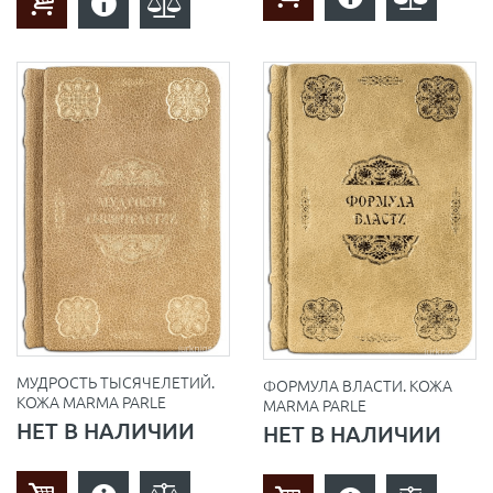
МУДРОСТЬ ТЫСЯЧЕЛЕТИЙ.
ФОРМУЛА ВЛАСТИ. КОЖА
КОЖА MARMA PARLE
MARMA PARLE
НЕТ В НАЛИЧИИ
НЕТ В НАЛИЧИИ