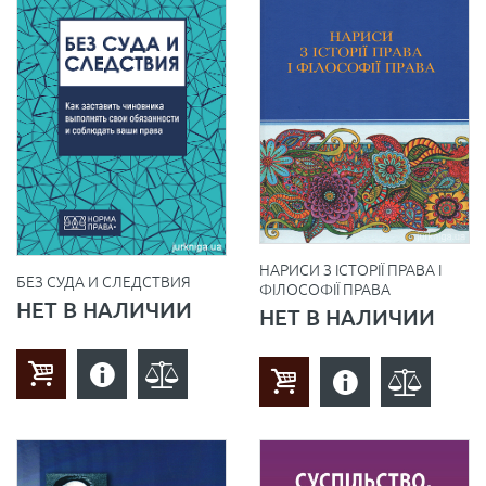
НАРИСИ З ІСТОРІЇ ПРАВА І
БЕЗ СУДА И СЛЕДСТВИЯ
ФІЛОСОФІЇ ПРАВА
НЕТ В НАЛИЧИИ
НЕТ В НАЛИЧИИ