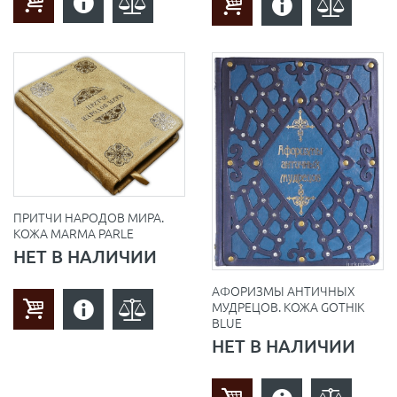
ПРИТЧИ НАРОДОВ МИРА.
КОЖА MARMA PARLE
НЕТ В НАЛИЧИИ
АФОРИЗМЫ АНТИЧНЫХ
МУДРЕЦОВ. КОЖА GOTHIK
BLUE
НЕТ В НАЛИЧИИ