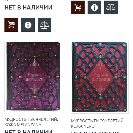
НЕТ В НАЛИЧИИ
МУДРОСТЬ ТЫСЯЧЕЛЕТИЙ.
МУДРОСТЬ ТЫСЯЧЕЛЕТИЙ.
КОЖА МELANZANA
КОЖА NERO
НЕТ В НАЛИЧИИ