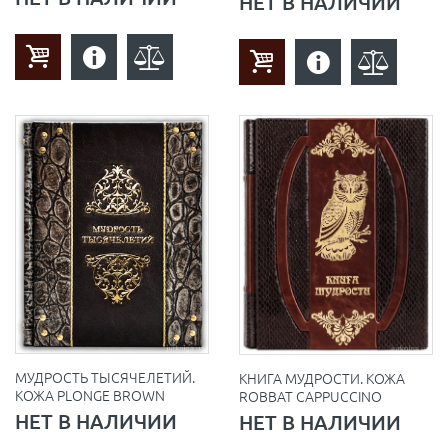
НЕТ В НАЛИЧИИ
МУДРОСТЬ ТЫСЯЧЕЛЕТИЙ.
КНИГА МУДРОСТИ. КОЖА
КОЖА PLONGE BROWN
ROBBAT CAPPUCCINO
НЕТ В НАЛИЧИИ
НЕТ В НАЛИЧИИ