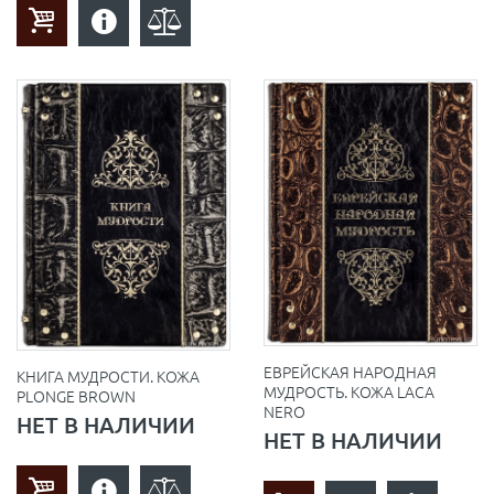
ЕВРЕЙСКАЯ НАРОДНАЯ
КНИГА МУДРОСТИ. КОЖА
МУДРОСТЬ. КОЖА LACA
PLONGE BROWN
NERO
НЕТ В НАЛИЧИИ
НЕТ В НАЛИЧИИ