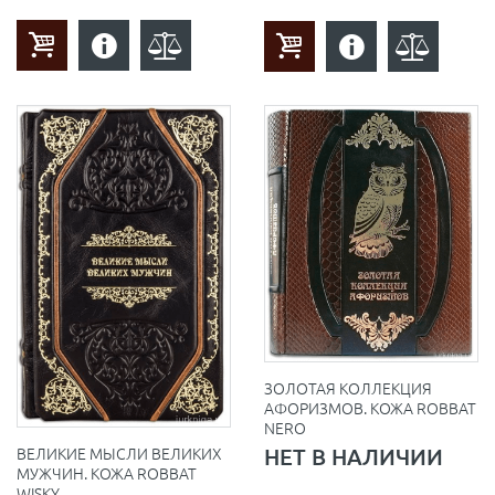
ЗОЛОТАЯ КОЛЛЕКЦИЯ
АФОРИЗМОВ. КОЖА ROBBAT
NERO
НЕТ В НАЛИЧИИ
ВЕЛИКИЕ МЫСЛИ ВЕЛИКИХ
МУЖЧИН. КОЖА ROBBAT
WISKY