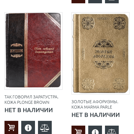
ТАК ГОВОРИЛ ЗАРАТУСТРА.
ЗОЛОТЫЕ АФОРИЗМЫ.
КОЖА PLONGE BROWN
КОЖА MARMA PARLE
НЕТ В НАЛИЧИИ
НЕТ В НАЛИЧИИ