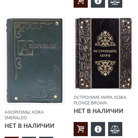
ОСТРОУМИЕ МИРА. КОЖА
PLONGE BROWN
НЕТ В НАЛИЧИИ
АФОРИЗМЫ. КОЖА
SMERALDO
НЕТ В НАЛИЧИИ