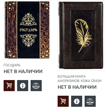
ГОСУДАРЬ
НЕТ В НАЛИЧИИ
БОЛЬШАЯ КНИГА
АФОРИЗМОВ. КОЖА GRASH
НЕТ В НАЛИЧИИ