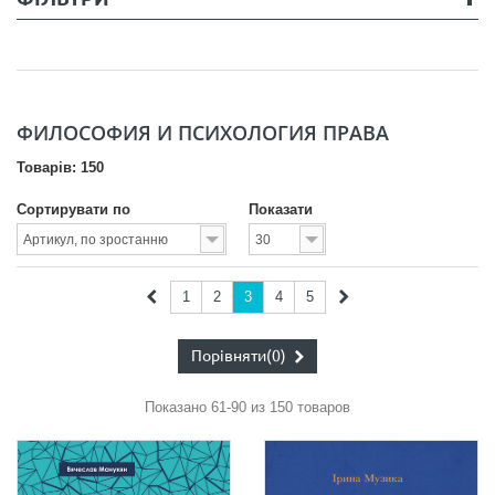
ФИЛОСОФИЯ И ПСИХОЛОГИЯ ПРАВА
Товарів: 150
Сортирувати по
Показати
1
2
3
4
5
Порівняти
(0)
Показано 61-90 из 150 товаров