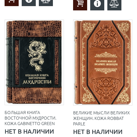
БОЛЬШАЯ КНИГА
ВЕЛИКИЕ МЫСЛИ ВЕЛИКИХ
ВОСТОЧНОЙ МУДРОСТИ.
ЖЕНЩИН. КОЖА ROBBAT
КОЖА GABINETTO GREEN
PARLE
НЕТ В НАЛИЧИИ
НЕТ В НАЛИЧИИ