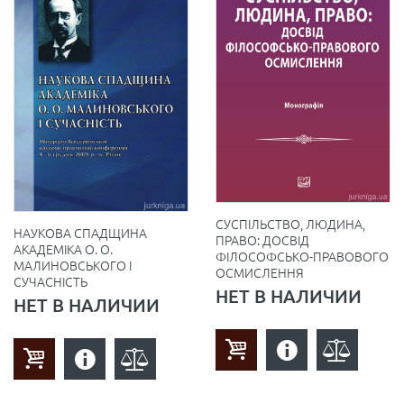
СУСПІЛЬСТВО, ЛЮДИНА,
НАУКОВА СПАДЩИНА
ПРАВО: ДОСВІД
АКАДЕМІКА О. О.
ФІЛОСОФСЬКО-ПРАВОВОГО
МАЛИНОВСЬКОГО І
ОСМИСЛЕННЯ
СУЧАСНІСТЬ
НЕТ В НАЛИЧИИ
НЕТ В НАЛИЧИИ